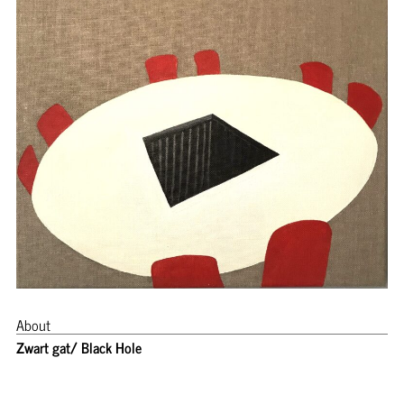
About
Zwart gat/ Black Hole